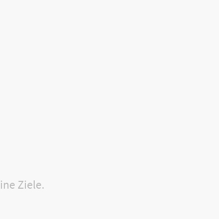
ine Ziele.