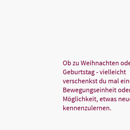
Ob zu Weihnachten od
Geburtstag - vielleicht
verschenkst du mal eine
Bewegungseinheit oder
Möglichkeit, etwas neu
kennenzulernen.