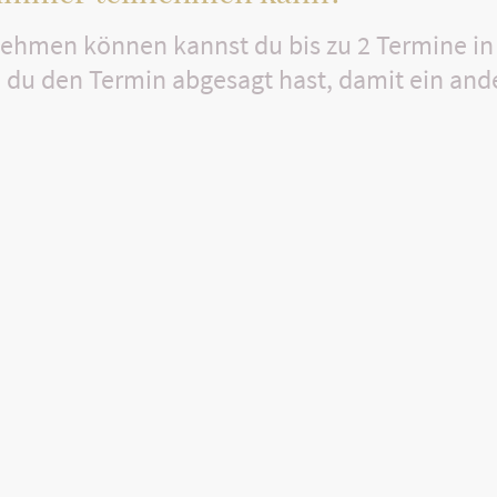
ilnehmen können kannst du bis zu 2 Termine i
du den Termin abgesagt hast, damit ein and