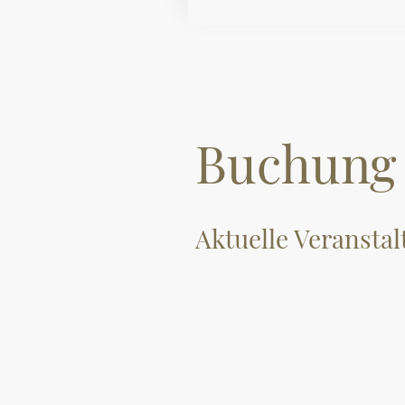
Buchung
Aktuelle Veransta