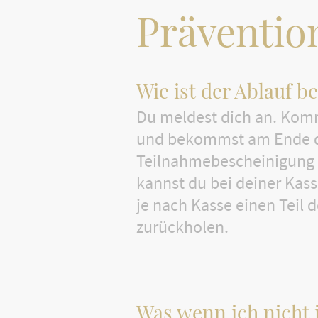
Präventio
Wie ist der Ablauf b
Du meldest dich an. Kom
und bekommst am Ende d
Teilnahmebescheinigung 
kannst du bei deiner Kass
je nach Kasse einen Teil 
zurückholen.
Was wenn ich nicht