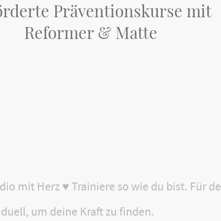
örderte Präventionskurse mit
Reformer & Matte
dio mit Herz ♥ Trainiere so wie du bist. Für de
iduell, um deine Kraft zu finden.