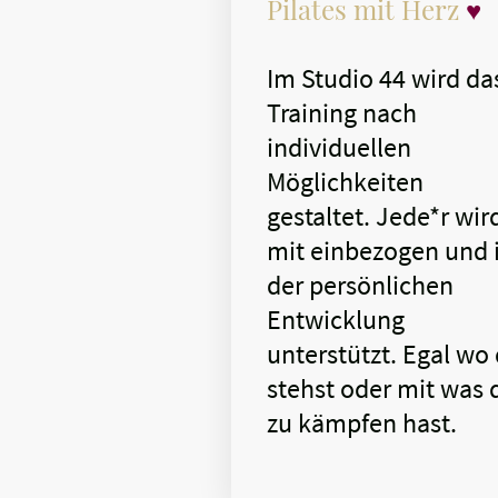
Pilates mit Herz
♥
Im Studio 44 wird da
Training nach
individuellen
Möglichkeiten
gestaltet. Jede*r wir
mit einbezogen und 
der persönlichen
Entwicklung
unterstützt. Egal wo
stehst oder mit was 
zu kämpfen hast.