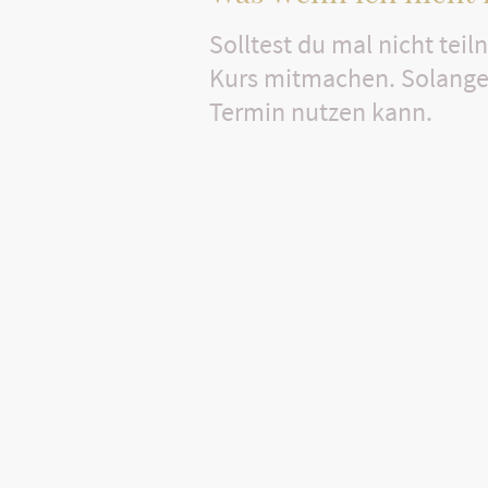
Solltest du mal nicht te
Kurs mitmachen. Solange 
Termin nutzen kann.